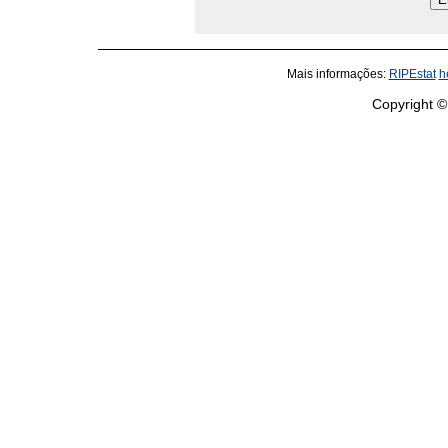
Mais informações:
RIPEstat
h
Copyright ©